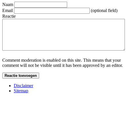
Naam
Email
(optional field)
Reactie
Comment moderation is enabled on this site. This means that your
comment will not be visible until it has been approved by an editor.
Disclaimer
Sitemap