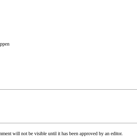
oppen
ent will not be visible until it has been approved by an editor.