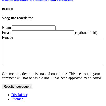
Reacties
Voeg uw reactie toe
Naam
Email
(optional field)
Reactie
Comment moderation is enabled on this site. This means that your
comment will not be visible until it has been approved by an editor.
Disclaimer
Sitemap