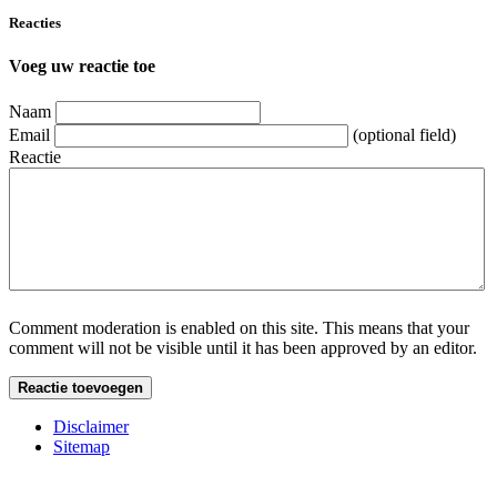
Reacties
Voeg uw reactie toe
Naam
Email
(optional field)
Reactie
Comment moderation is enabled on this site. This means that your
comment will not be visible until it has been approved by an editor.
Disclaimer
Sitemap