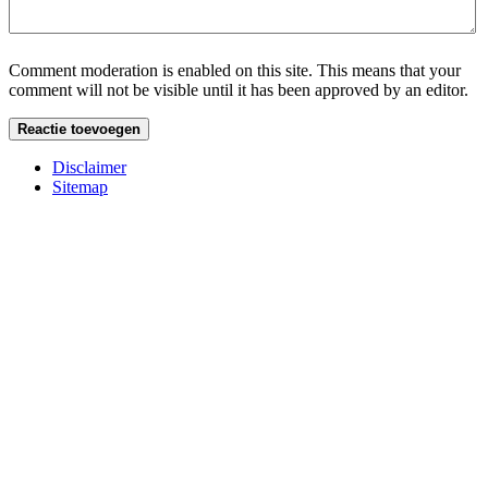
Comment moderation is enabled on this site. This means that your
comment will not be visible until it has been approved by an editor.
Disclaimer
Sitemap