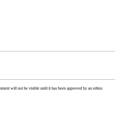
ent will not be visible until it has been approved by an editor.