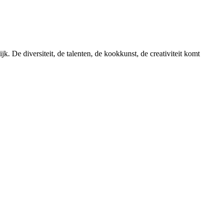
. De diversiteit, de talenten, de kookkunst, de creativiteit komt