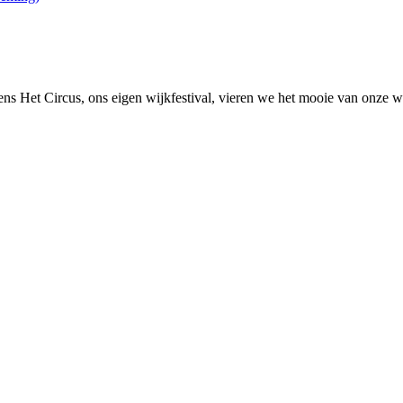
s Het Circus, ons eigen wijkfestival, vieren we het mooie van onze wijk