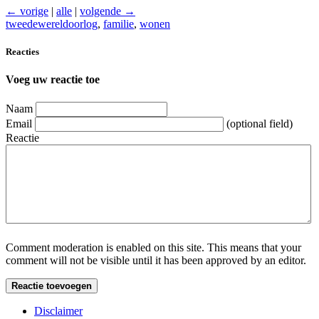
← vorige
|
alle
|
volgende →
tweedewereldoorlog
,
familie
,
wonen
Reacties
Voeg uw reactie toe
Naam
Email
(optional field)
Reactie
Comment moderation is enabled on this site. This means that your
comment will not be visible until it has been approved by an editor.
Disclaimer