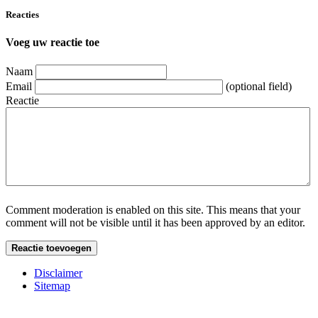
Reacties
Voeg uw reactie toe
Naam
Email
(optional field)
Reactie
Comment moderation is enabled on this site. This means that your
comment will not be visible until it has been approved by an editor.
Disclaimer
Sitemap