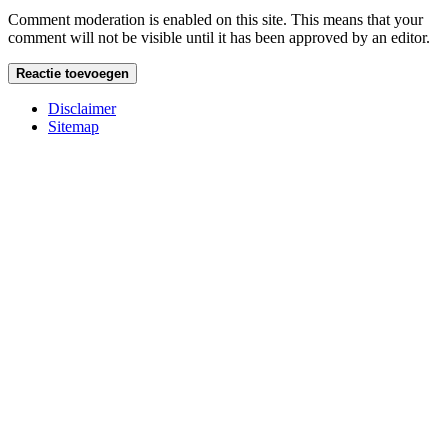
Comment moderation is enabled on this site. This means that your
comment will not be visible until it has been approved by an editor.
Disclaimer
Sitemap