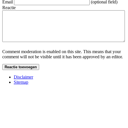
Email
(optional field)
Reactie
Comment moderation is enabled on this site. This means that your
comment will not be visible until it has been approved by an editor.
Disclaimer
Sitemap