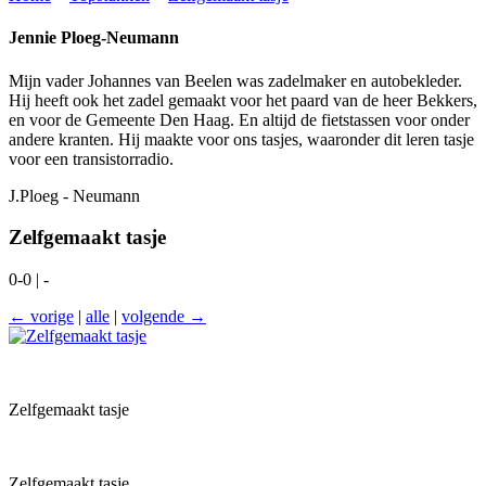
Jennie Ploeg-Neumann
Mijn vader Johannes van Beelen was zadelmaker en autobekleder.
Hij heeft ook het zadel gemaakt voor het paard van de heer Bekkers,
en voor de Gemeente Den Haag. En altijd de fietstassen voor onder
andere kranten. Hij maakte voor ons tasjes, waaronder dit leren tasje
voor een transistorradio.
J.Ploeg - Neumann
Zelfgemaakt tasje
0-0 | -
← vorige
|
alle
|
volgende →
Zelfgemaakt tasje
Zelfgemaakt tasje