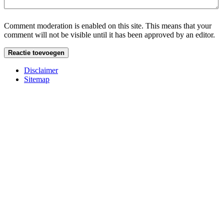
Comment moderation is enabled on this site. This means that your
comment will not be visible until it has been approved by an editor.
Disclaimer
Sitemap