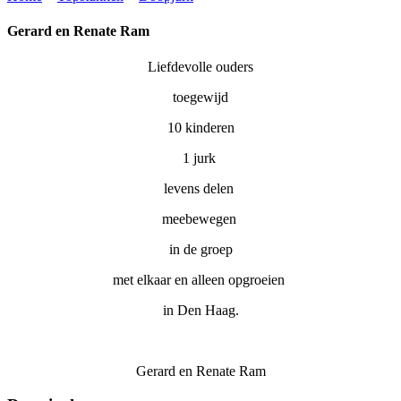
Gerard en Renate Ram
Liefdevolle ouders
toegewijd
10 kinderen
1 jurk
levens delen
meebewegen
in de groep
met elkaar en alleen opgroeien
in Den Haag.
Gerard en Renate Ram