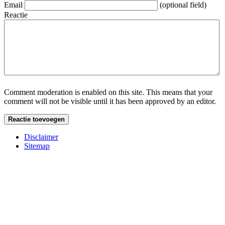
Email
(optional field)
Reactie
Comment moderation is enabled on this site. This means that your
comment will not be visible until it has been approved by an editor.
Disclaimer
Sitemap